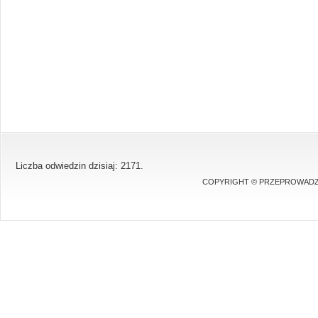
Liczba odwiedzin dzisiaj: 2171.
COPYRIGHT © PRZEPROWADZK